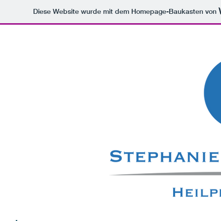
Diese Website wurde mit dem Homepage-Baukasten von