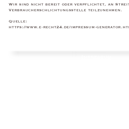
Wir sind nicht bereit oder verpflichtet, an Stre
Verbraucherschlichtungsstelle teilzunehmen.
Quelle:
https://www.e-recht24.de/impressum-generator.ht
Impressum